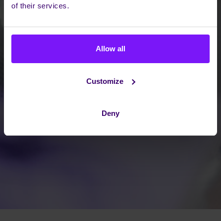
of their services.
Allow all
Customize
Deny