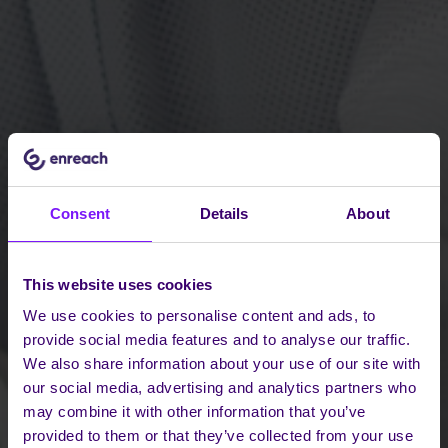
Consent
Details
About
This website uses cookies
We use cookies to personalise content and ads, to
provide social media features and to analyse our traffic.
We also share information about your use of our site with
our social media, advertising and analytics partners who
may combine it with other information that you’ve
provided to them or that they’ve collected from your use