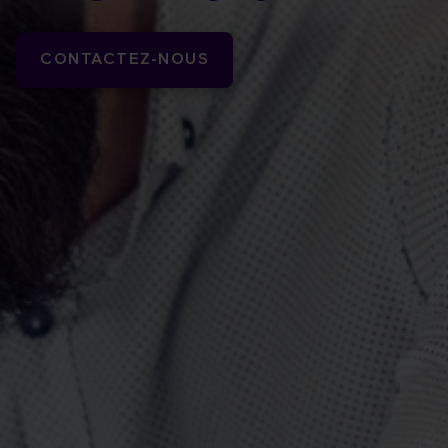
CONTACTEZ-NOUS