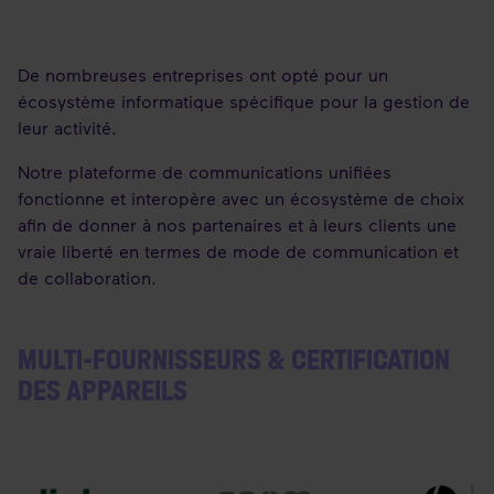
De nombreuses entreprises ont opté pour un
écosystème informatique spécifique pour la gestion de
leur activité.
Notre plateforme de communications unifiées
fonctionne et interopère avec
un écosystème de choix
afin de donner à nos partenaires et à leurs clients une
vraie liberté en termes de mode de communication et
de collaboration.
MULTI-FOURNISSEURS & CERTIFICATION
DES APPAREILS