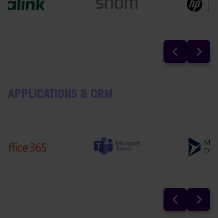
APPLICATIONS & CRM