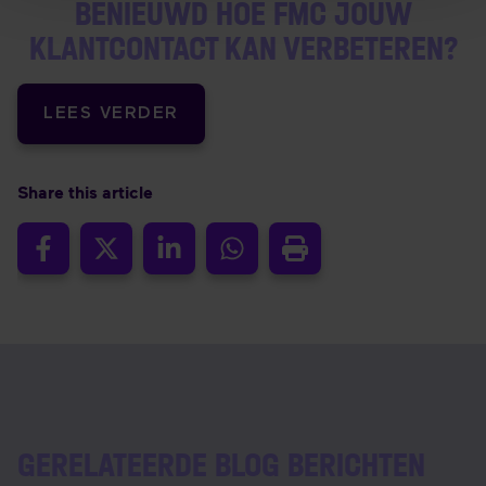
BENIEUWD HOE FMC JOUW
KLANTCONTACT KAN VERBETEREN?
LEES VERDER
Share this article
GERELATEERDE BLOG BERICHTEN