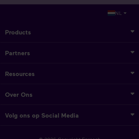
NL
Products
Partners
Resources
Over Ons
Volg ons op Social Media