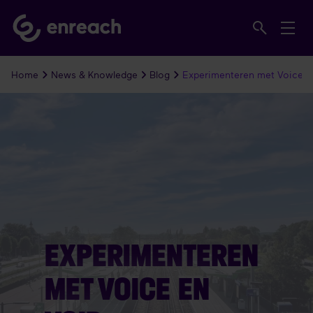
Home
News & Knowledge
Blog
Experimenteren met Voice e
EXPERIMENTEREN
MET VOICE EN