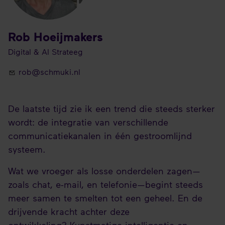
Rob Hoeijmakers
Digital & AI Strateeg
rob@schmuki.nl
De laatste tijd zie ik een trend die steeds sterker
wordt: de integratie van verschillende
communicatiekanalen in één gestroomlijnd
systeem.
Wat we vroeger als losse onderdelen zagen—
zoals chat, e-mail, en telefonie—begint steeds
meer samen te smelten tot een geheel. En de
drijvende kracht achter deze