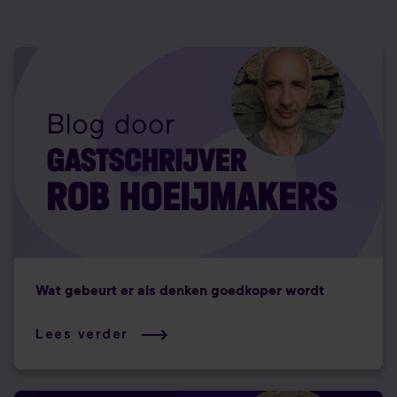
Wat gebeurt er als denken goedkoper wordt
Lees verder