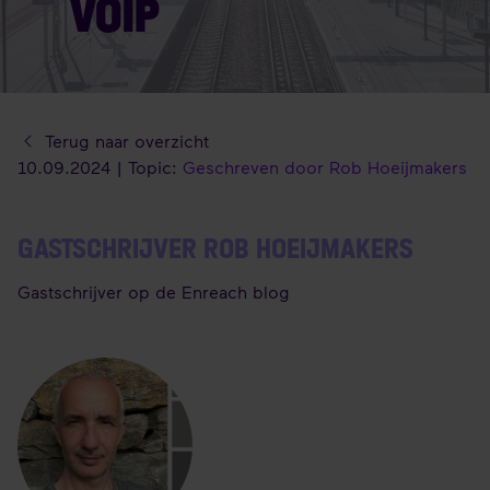
VOIP
Terug naar overzicht
10.09.2024 | Topic:
Geschreven door Rob Hoeijmakers
GASTSCHRIJVER ROB HOEIJMAKERS
Gastschrijver op de Enreach blog