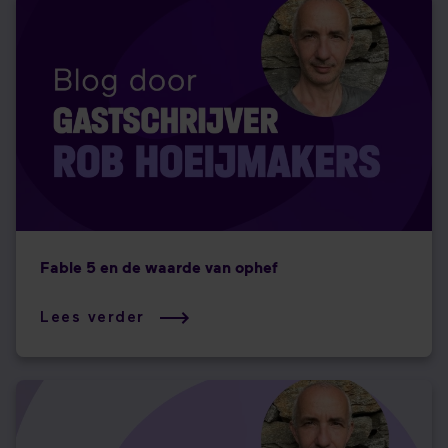
Fable 5 en de waarde van ophef
Lees verder