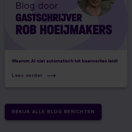
Waarom AI niet automatisch tot baanverlies leidt
Lees verder
BEKIJK ALLE BLOG BERICHTEN