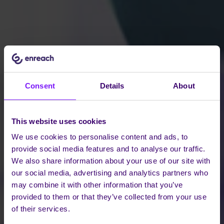
Consent
Details
About
This website uses cookies
We use cookies to personalise content and ads, to
provide social media features and to analyse our traffic.
We also share information about your use of our site with
our social media, advertising and analytics partners who
may combine it with other information that you’ve
provided to them or that they’ve collected from your use
of their services.