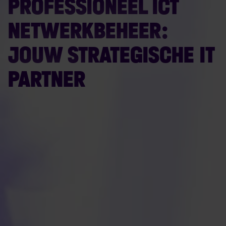
PROFESSIONEEL ICT
NETWERKBEHEER:
JOUW STRATEGISCHE IT
PARTNER