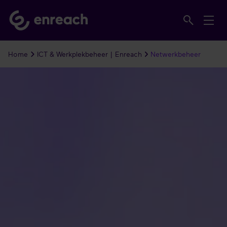
Home
ICT & Werkplekbeheer | Enreach
Netwerkbeheer