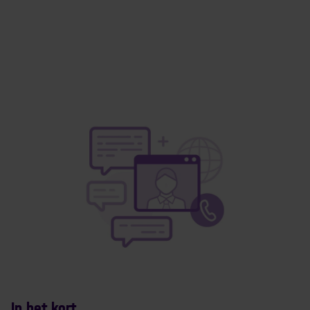
In het kort