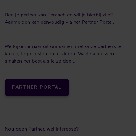
Ben je partner van Enreach en wil je hierbij zijn?
Aanmelden kan eenvoudig via het Partner Portal.
We kijken ernaar uit om samen met onze partners te
koken, te proosten en te vieren. Want successen
smaken het best als je ze deelt.
PARTNER PORTAL
Nog geen Partner, wel interesse?