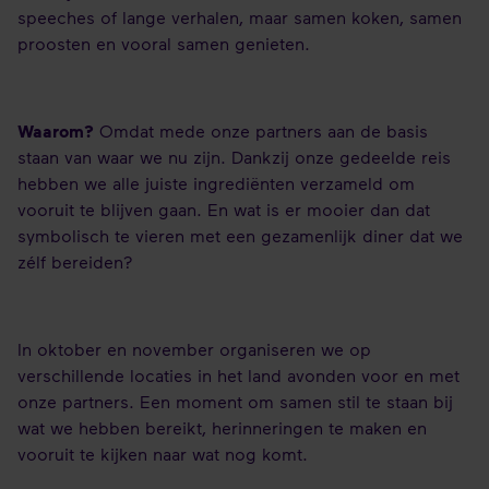
speeches of lange verhalen, maar samen koken, samen
proosten en vooral samen genieten.
Waarom?
Omdat mede onze partners aan de basis
staan van waar we nu zijn. Dankzij onze gedeelde reis
hebben we alle juiste ingrediënten verzameld om
vooruit te blijven gaan. En wat is er mooier dan dat
symbolisch te vieren met een gezamenlijk diner dat we
zélf bereiden?
In oktober en november organiseren we op
verschillende locaties in het land avonden voor en met
onze partners. Een moment om samen stil te staan bij
wat we hebben bereikt, herinneringen te maken en
vooruit te kijken naar wat nog komt.