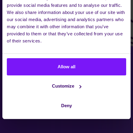
provide social media features and to analyse our traffic.
We also share information about your use of our site with
our social media, advertising and analytics partners who
may combine it with other information that you’ve
provided to them or that they’ve collected from your use
of their services.
Allow all
Customize
Deny