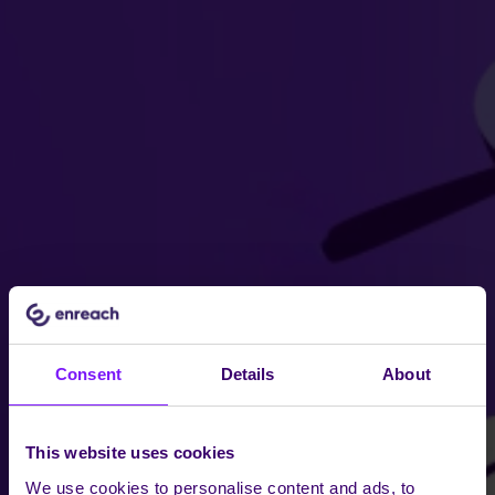
Consent
Details
About
This website uses cookies
We use cookies to personalise content and ads, to