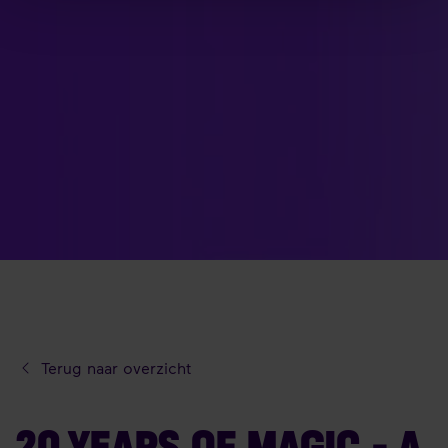
Terug naar overzicht
20 YEARS OF MAGIC - A