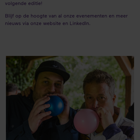
volgende editie!
Blijf op de hoogte van al onze evenementen en meer
nieuws via onze website en LinkedIn.