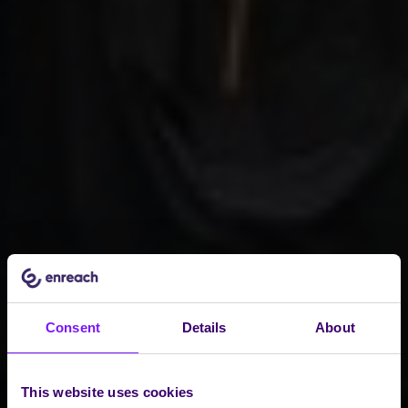
Consent
Details
About
This website uses cookies