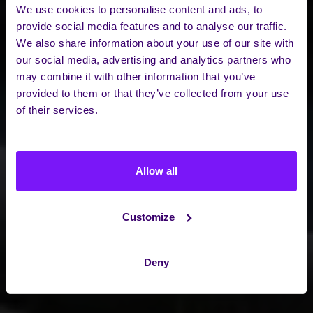
We use cookies to personalise content and ads, to
provide social media features and to analyse our traffic.
We also share information about your use of our site with
our social media, advertising and analytics partners who
may combine it with other information that you’ve
provided to them or that they’ve collected from your use
of their services.
Allow all
Customize
Deny