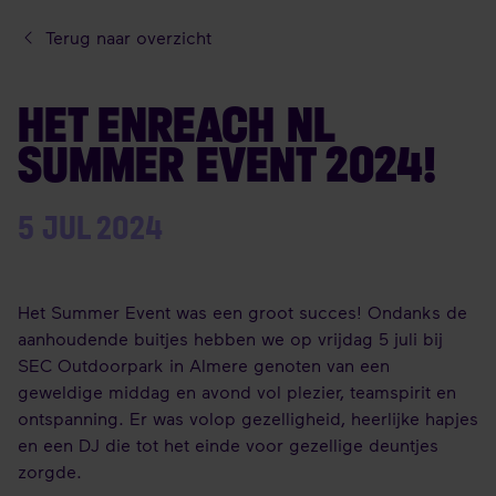
Terug naar overzicht
HET ENREACH NL
SUMMER EVENT 2024!
5 JUL 2024
Het Summer Event was een groot succes! Ondanks de
aanhoudende buitjes hebben we op vrijdag 5 juli bij
SEC Outdoorpark in Almere genoten van een
geweldige middag en avond vol plezier, teamspirit en
ontspanning. Er was volop gezelligheid, heerlijke hapjes
en een DJ die tot het einde voor gezellige deuntjes
zorgde.