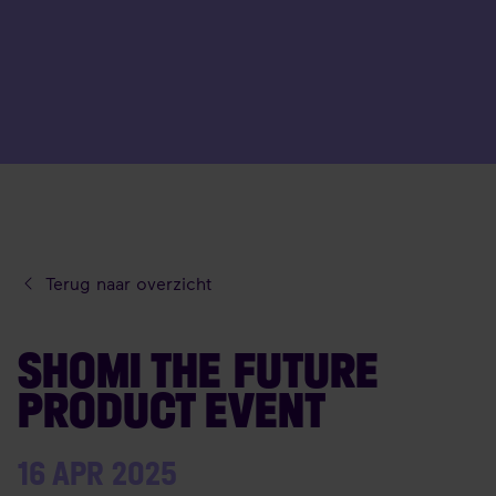
Terug naar overzicht
SHOMI THE FUTURE
PRODUCT EVENT
16 APR 2025