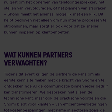
nu gaat om het opnemen van telefoongesprekken, het
stellen van vervolgvragen, of het plannen van afspraken
– Shomi maakt het allemaal mogelijk met één klik. Dit
helpt bedrijven niet alleen om hun interne processen te
stroomlijnen, maar zorgt er ook voor dat ze sneller
kunnen inspelen op klantbehoeften.
WAT KUNNEN PARTNERS
VERWACHTEN?
Tijdens dit event krijgen de partners de kans om als
eerste kennis te maken met de kracht van Shomi en te
ontdekken hoe AI de communicatie binnen ieder bedrijf
kan transformeren. We bespreken niet alleen de
technische kant, maar ook de praktische voordelen die
Shomi biedt voor klanten – van efficiëntieverbeteringen
tot kostenbesparingen, met name in sectoren zoals de