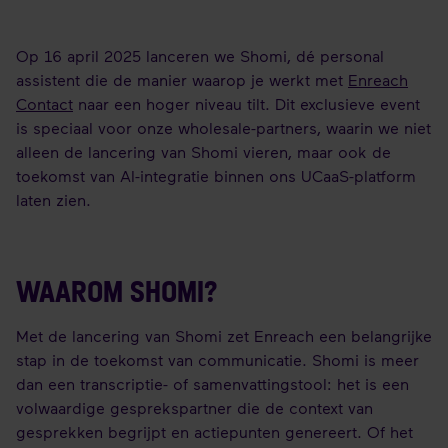
Op 16 april 2025 lanceren we Shomi, dé personal
assistent die de manier waarop je werkt met
Enreach
Contact
naar een hoger niveau tilt. Dit exclusieve event
is speciaal voor onze wholesale-partners, waarin we niet
alleen de lancering van Shomi vieren, maar ook de
toekomst van AI-integratie binnen ons UCaaS-platform
laten zien.
WAAROM SHOMI?
Met de lancering van Shomi zet Enreach een belangrijke
stap in de toekomst van communicatie. Shomi is meer
dan een transcriptie- of samenvattingstool: het is een
volwaardige gesprekspartner die de context van
gesprekken begrijpt en actiepunten genereert. Of het