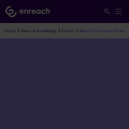
Home
News & Knowledge
Events
Shomi the Future Product