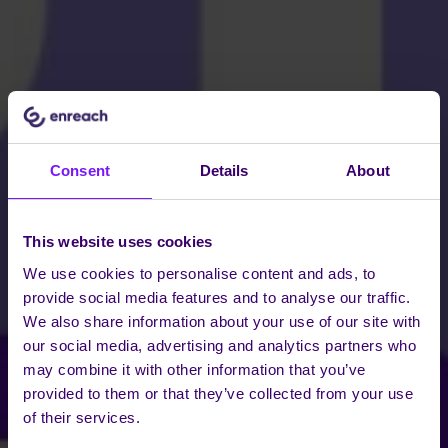
Consent
Details
About
This website uses cookies
We use cookies to personalise content and ads, to
provide social media features and to analyse our traffic.
We also share information about your use of our site with
our social media, advertising and analytics partners who
may combine it with other information that you’ve
provided to them or that they’ve collected from your use
of their services.