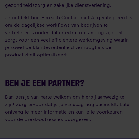
gezondheidszorg en zakelijke dienstverlening.
Je ontdekt hoe Enreach Contact met AI geïntegreerd is
om de dagelijkse workflows van bedrijven te
verbeteren, zonder dat er extra tools nodig zijn. Dit
zorgt voor een veel efficiëntere werkomgeving waarin
je zowel de klanttevredenheid verhoogt als de
productiviteit optimaliseert.
BEN JE EEN PARTNER?
Dan ben je van harte welkom om hierbij aanwezig te
zijn! Zorg ervoor dat je je vandaag nog aanmeldt. Later
ontvang je meer informatie en kun je je voorkeuren
voor de break-outsessies doorgeven.