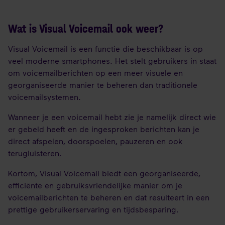
Wat is Visual Voicemail ook weer?
Visual Voicemail is een functie die beschikbaar is op
veel moderne smartphones. Het stelt gebruikers in staat
om voicemailberichten op een meer visuele en
georganiseerde manier te beheren dan traditionele
voicemailsystemen.
Wanneer je een voicemail hebt zie je namelijk direct wie
er gebeld heeft en de ingesproken berichten kan je
direct afspelen, doorspoelen, pauzeren en ook
terugluisteren.
Kortom, Visual Voicemail biedt een georganiseerde,
efficiënte en gebruiksvriendelijke manier om je
voicemailberichten te beheren en dat resulteert in een
prettige gebruikerservaring en tijdsbesparing.