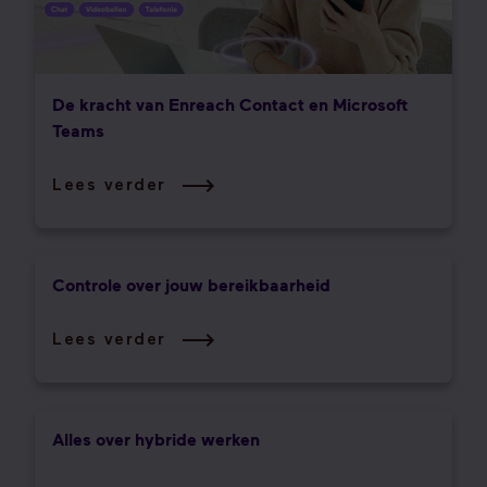
De kracht van Enreach Contact en Microsoft
Teams
Lees verder
Controle over jouw bereikbaarheid
Lees verder
Alles over hybride werken