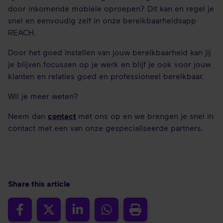
door inkomende mobiele oproepen? Dit kan en regel je
snel en eenvoudig zelf in onze bereikbaarheidsapp
REACH.
Door het goed instellen van jouw bereikbaarheid kan jij
je blijven focussen op je werk en blijf je ook voor jouw
klanten en relaties goed en professioneel bereikbaar.
Wil je meer weten?
Neem dan
contact
met ons op en we brengen je snel in
contact met een van onze gespecialiseerde partners.
Share this article