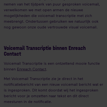
nemen van het tijdperk van puur gesproken voicemail,
verwelkomen we met open armen de nieuwe
mogelijkheden die voicemail transcriptie met zich
meebrengt. Ondertussen gebruiken we natuurlijk ook
nog gewoon onze oude vertrouwde visual voicemail.
Voicemail Transcriptie binnen Enreach
Contact
Voicemail Transcriptie is een ontzettend mooie functie
binnen
Enreach Contact
.
Met Voicemail Transcriptie zie je direct in het
notificatiebericht van een nieuw voicemail bericht wat er
is ingesproken. Dit komt doordat wij het ingesproken
bericht voor je omzetten naar tekst en dit direct
meesturen in de notificatie.