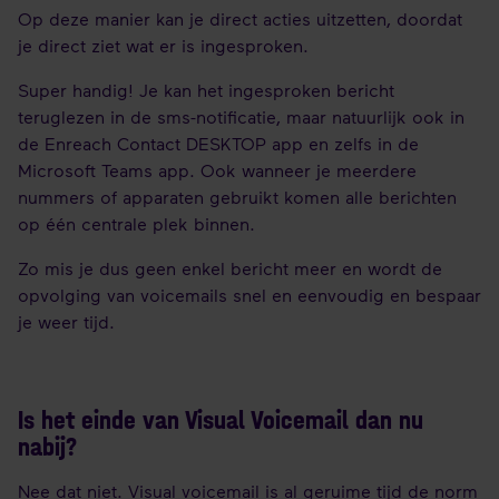
Op deze manier kan je direct acties uitzetten, doordat
je direct ziet wat er is ingesproken.
Super handig! Je kan het ingesproken bericht
teruglezen in de sms-notificatie, maar natuurlijk ook in
de Enreach Contact DESKTOP app en zelfs in de
Microsoft Teams app. Ook wanneer je meerdere
nummers of apparaten gebruikt komen alle berichten
op één centrale plek binnen.
Zo mis je dus geen enkel bericht meer en wordt de
opvolging van voicemails snel en eenvoudig en bespaar
je weer tijd.
Is het einde van Visual Voicemail dan nu
nabij?
Nee dat niet. Visual voicemail is al geruime tijd de norm