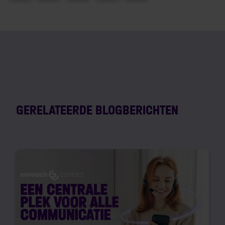
GERELATEERDE BLOGBERICHTEN