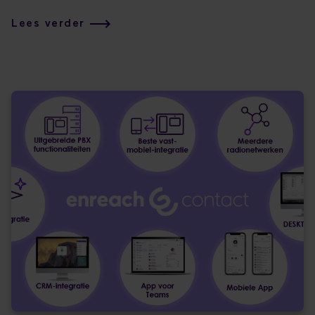
Lees verder