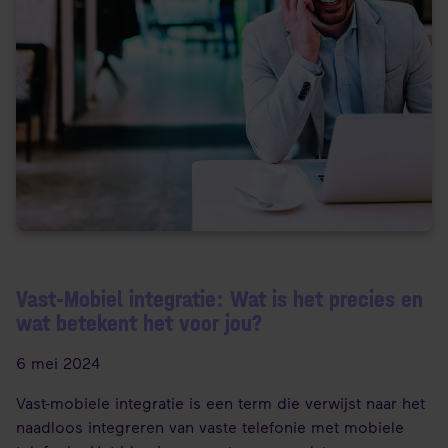
Vast-Mobiel integratie: Wat is het precies en
wat betekent het voor jou?
6 mei 2024
Vast-mobiele integratie is een term die verwijst naar het
naadloos integreren van vaste telefonie met mobiele