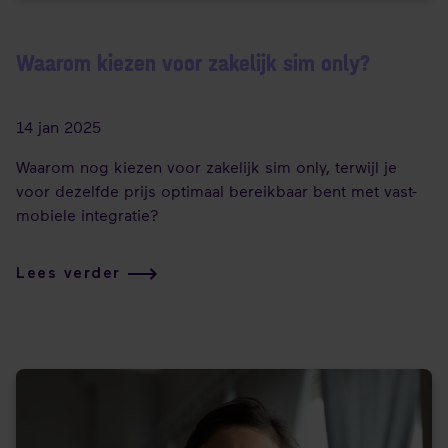
Waarom kiezen voor zakelijk sim only?
14 jan 2025
Waarom nog kiezen voor zakelijk sim only, terwijl je
voor dezelfde prijs optimaal bereikbaar bent met vast-
mobiele integratie?
Lees verder