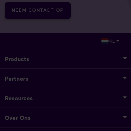
NEEM CONTACT OP
NL
Products
Partners
Resources
Over Ons