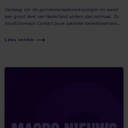
Vandaag zijn de gemeenteraadsverkiezingen en werkt
een groot deel van Nederland anders dan normaal. Zo
houdt Enreach Contact jouw zakelijke bereikbaarheid
op orde.
Lees verder