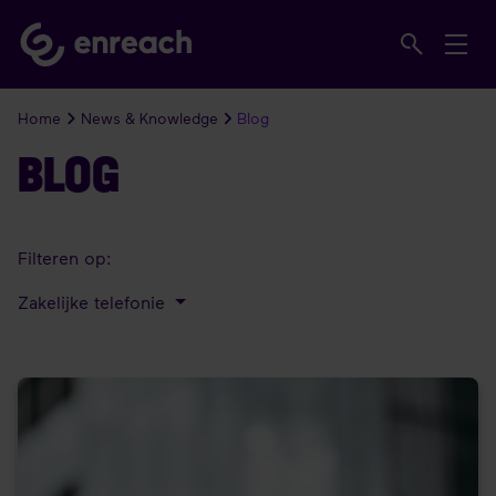
Home
News & Knowledge
Blog
BLOG
Filteren op:
Zakelijke telefonie