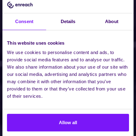
Consent
Details
About
This website uses cookies
We use cookies to personalise content and ads, to
provide social media features and to analyse our traffic.
We also share information about your use of our site with
our social media, advertising and analytics partners who
may combine it with other information that you’ve
provided to them or that they’ve collected from your use
of their services.
Allow all