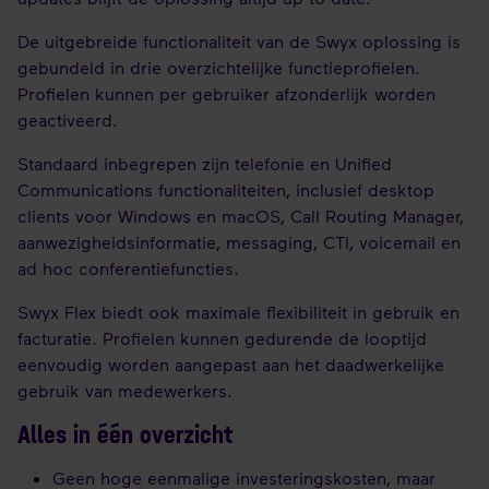
De uitgebreide functionaliteit van de Swyx oplossing is
gebundeld in drie overzichtelijke functieprofielen.
Profielen kunnen per gebruiker afzonderlijk worden
geactiveerd.
Standaard inbegrepen zijn telefonie en Unified
Communications functionaliteiten, inclusief desktop
clients voor Windows en macOS, Call Routing Manager,
aanwezigheidsinformatie, messaging, CTI, voicemail en
ad hoc conferentiefuncties.
Swyx Flex biedt ook maximale flexibiliteit in gebruik en
facturatie. Profielen kunnen gedurende de looptijd
eenvoudig worden aangepast aan het daadwerkelijke
gebruik van medewerkers.
Alles in één overzicht
Geen hoge eenmalige investeringskosten, maar