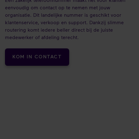
eenvoudig om contact op te nemen met jouw
organisatie. Dit landelijke nummer is geschikt voor
klantenservice, verkoop en support. Dankzij slimme
routering komt iedere beller direct bij de juiste
medewerker of afdeling terecht.
KOM IN CONTACT