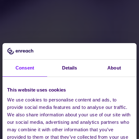
Consent
Details
About
This website uses cookies
We use cookies to personalise content and ads, to
provide social media features and to analyse our traffic.
We also share information about your use of our site with
our social media, advertising and analytics partners who
may combine it with other information that you’ve
provided to them or that they’ve collected from your use