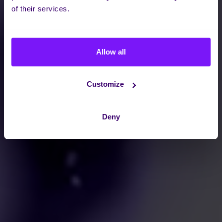
of their services.
Allow all
Customize
Deny