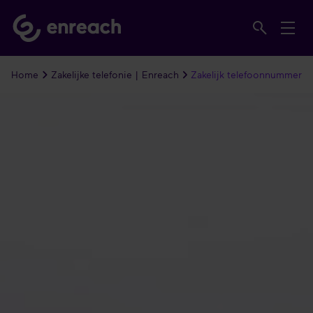
Home
Zakelijke telefonie | Enreach
Zakelijk telefoonnummer