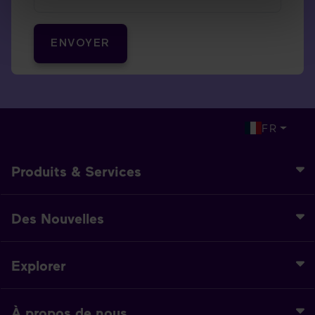
ENVOYER
FR
Produits & Services
Des Nouvelles
Explorer
À propos de nous