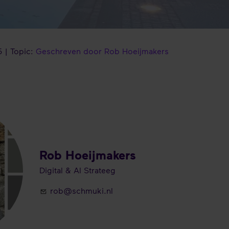
 | Topic:
Geschreven door Rob Hoeijmakers
Rob Hoeijmakers
Digital & AI Strateeg
rob@schmuki.nl