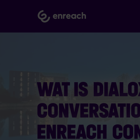
WAT IS DIALO
CONVERSATIO
ENREACH CO