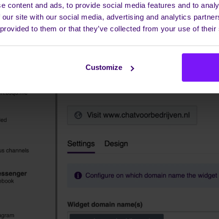
e content and ads, to provide social media features and to analy
 our site with our social media, advertising and analytics partn
 provided to them or that they’ve collected from your use of their
Customize