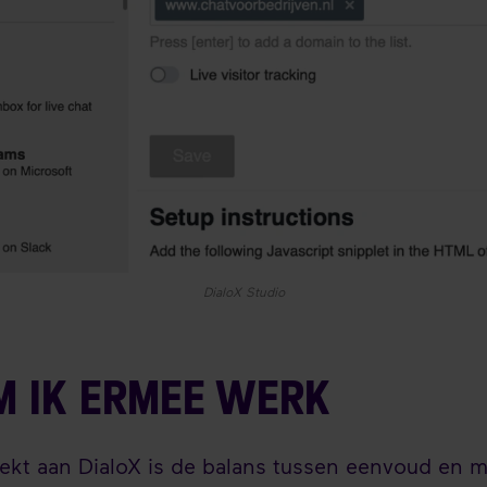
DialoX Studio
 IK ERMEE WERK
ekt aan DialoX is de balans tussen eenvoud en 