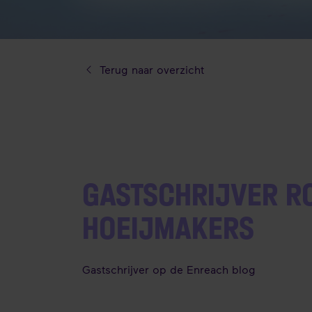
Terug naar overzicht
GASTSCHRIJVER R
HOEIJMAKERS
Gastschrijver op de Enreach blog