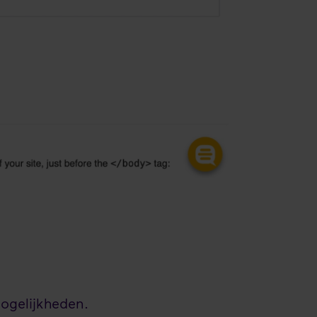
mogelijkheden.