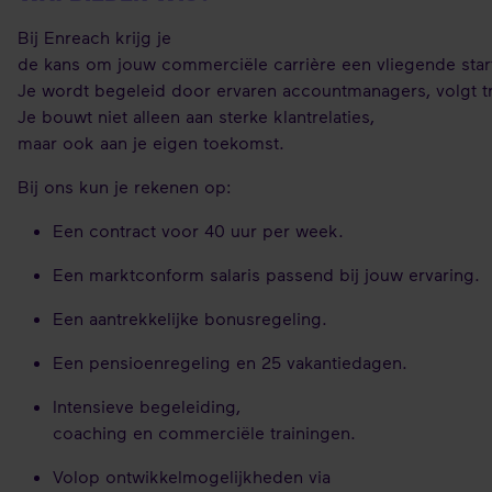
Bij Enreach krijg je
de kans om jouw commerciële carrière een vliegende star
Je wordt begeleid door ervaren accountmanagers, volgt trai
Je bouwt niet alleen aan sterke klantrelaties,
maar ook aan je eigen toekomst.
Bij ons kun je rekenen op:
Een contract voor 40 uur per week.
Een marktconform salaris passend bij jouw ervaring.
Een aantrekkelijke bonusregeling.
Een pensioenregeling en 25 vakantiedagen.
Intensieve begeleiding,
coaching en commerciële trainingen.
Volop ontwikkelmogelijkheden via