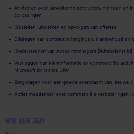
Adviseren over aanvullende producten, diensten en in
oplossingen
Opstellen, uitwerken en opvolgen van offertes
Bijdragen aan contractverlengingen, klantbehoud en 
Ondersteunen van Accountmanagers Buitendienst bij
Vastleggen van klantinformatie en commerciële activit
Microsoft Dynamics CRM
Zorgdragen voor een goede overdracht van nieuwe op
Actief meedenken over commerciële verbeteringen, k
WIE BEN JIJ?
Je