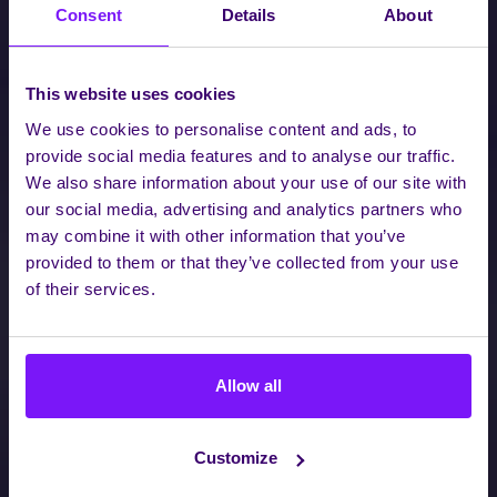
Consent
Details
About
This website uses cookies
We use cookies to personalise content and ads, to
provide social media features and to analyse our traffic.
We also share information about your use of our site with
our social media, advertising and analytics partners who
may combine it with other information that you’ve
provided to them or that they’ve collected from your use
of their services.
Allow all
Customize