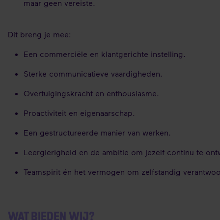
maar geen vereiste.
Dit breng je mee:
Een commerciële en klantgerichte instelling.
Sterke communicatieve vaardigheden.
Overtuigingskracht en enthousiasme.
Proactiviteit en eigenaarschap.
Een gestructureerde manier van werken.
Leergierigheid en de ambitie om jezelf continu te on
Teamspirit én het vermogen om zelfstandig verantwoo
WAT BIEDEN WIJ?