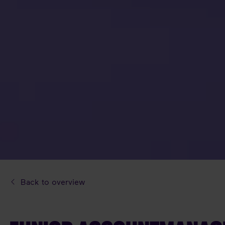
Back to overview