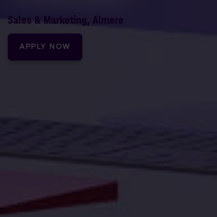
Sales & Marketing, Almere
APPLY NOW