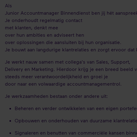
Als
Junior Accountmanager Binnendienst ben jij hét aanspreek
Je onderhoudt regelmatig contact
met klanten, denkt mee
over hun ambities en adviseert hen
over oplossingen die aansluiten bij hun organisatie.
Je bouwt aan langdurige klantrelaties en zorgt ervoor dat
Je werkt nauw samen met collega's van Sales, Support,
Delivery en Marketing. Hierdoor krijg je een breed beeld v
steeds meer verantwoordelijkheid en groei je
door naar een volwaardige accountmanagementrol.
Je werkzaamheden bestaan onder andere uit:
Beheren en verder ontwikkelen van een eigen portefe
Opbouwen en onderhouden van duurzame klantrelati
Signaleren en benutten van commerciële kansen binn