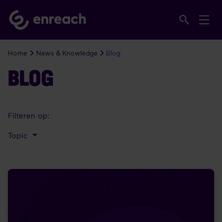
Home
News & Knowledge
Blog
BLOG
Filteren op:
Topic