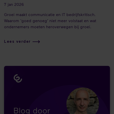
7 jan 2026
Groei maakt communicatie en IT bedrijfskritisch.
Waarom ‘goed genoeg’ niet meer volstaat en wat
ondernemers moeten heroverwegen bij groei.
Lees verder