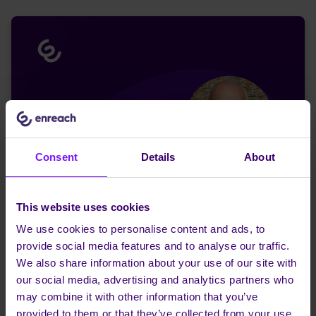
Consent
Details
About
This website uses cookies
We use cookies to personalise content and ads, to
provide social media features and to analyse our traffic.
We also share information about your use of our site with
our social media, advertising and analytics partners who
may combine it with other information that you’ve
provided to them or that they’ve collected from your use