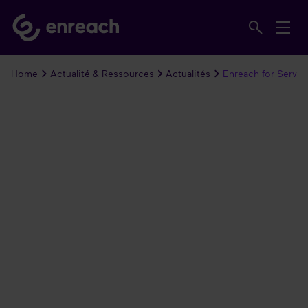
Home
Actualité & Ressources
Actualités
Enreach for Servic