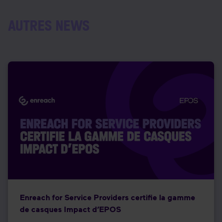
AUTRES NEWS
Enreach for Service Providers certifie la gamme
de casques Impact d’EPOS