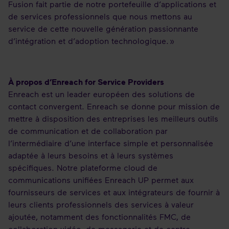
Fusion fait partie de notre portefeuille d’applications et
de services professionnels que nous mettons au
service de cette nouvelle génération passionnante
d’intégration et d’adoption technologique. »
À propos d’Enreach for Service Providers
Enreach est un leader européen des solutions de
contact convergent. Enreach se donne pour mission de
mettre à disposition des entreprises les meilleurs outils
de communication et de collaboration par
l’intermédiaire d’une interface simple et personnalisée
adaptée à leurs besoins et à leurs systèmes
spécifiques. Notre plateforme cloud de
communications unifiées Enreach UP permet aux
fournisseurs de services et aux intégrateurs de fournir à
leurs clients professionnels des services à valeur
ajoutée, notamment des fonctionnalités FMC, de
collaboration vidéo, de messagerie et de centre