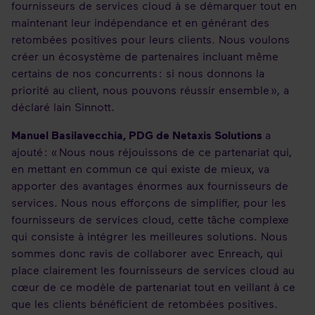
fournisseurs de services cloud à se démarquer tout en
maintenant leur indépendance et en générant des
retombées positives pour leurs clients. Nous voulons
créer un écosystème de partenaires incluant même
certains de nos concurrents : si nous donnons la
priorité au client, nous pouvons réussir ensemble », a
déclaré Iain Sinnott.
Manuel Basilavecchia, PDG de Netaxis Solutions
a
ajouté : « Nous nous réjouissons de ce partenariat qui,
en mettant en commun ce qui existe de mieux, va
apporter des avantages énormes aux fournisseurs de
services. Nous nous efforçons de simplifier, pour les
fournisseurs de services cloud, cette tâche complexe
qui consiste à intégrer les meilleures solutions. Nous
sommes donc ravis de collaborer avec Enreach, qui
place clairement les fournisseurs de services cloud au
cœur de ce modèle de partenariat tout en veillant à ce
que les clients bénéficient de retombées positives.