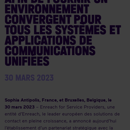
ENVIRONNEMENT
CONVERGENT POUR
TOUS LES SYSTÈMES ET
APPLICATIONS DE
COMMUNICATIONS
UNIFIÉES
30 MARS 2023
Sophia Antipolis, France, et Bruxelles, Belgique, le
30 mars 2023
– Enreach for Service Providers, une
entité d’Enreach, le leader européen des solutions de
contact en pleine croissance, a annoncé aujourd’hui
l’établissement d’un partenariat stratégique avec la