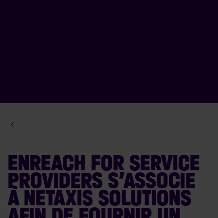
ENREACH FOR SERVICE
PROVIDERS S’ASSOCIE
À NETAXIS SOLUTIONS
AFIN DE FOURNIR UN