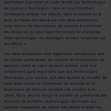
permettant d’accéder en toute facilité aux technologies
de plusieurs fournisseurs dans un environnement
convergent unique. Par ailleurs, dans la mesure où le
gros du travail est réalisé par nos deux entreprises,
nous aidons les fournisseurs de services à surmonter
les obstacles qui pourraient les empêcher d'adopter
cette technologie : les avantages doivent l’emporter sur
les efforts. »
Les deux entreprises sont également convaincues que
de solides partenariats, qui placent les fournisseurs de
services cloud au cœur de leurs actions, sont tout
simplement aussi importants que des technologies
innovantes. « Le secteur doit aller au-delà du modèle de
base dans lequel un fournisseur de produits et un
fournisseur de services vendent une solution à un
client. Nous devons élargir le modèle de partenariat afin
d'inclure de multiples technologies répondant aux
besoins changeants de clients très divers et aider les