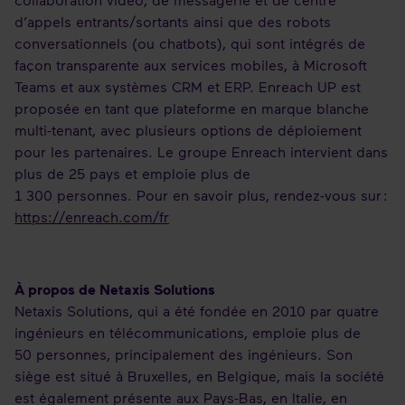
d’appels entrants/sortants ainsi que des robots
conversationnels (ou chatbots), qui sont intégrés de
façon transparente aux services mobiles, à Microsoft
Teams et aux systèmes CRM et ERP. Enreach UP est
proposée en tant que plateforme en marque blanche
multi-tenant, avec plusieurs options de déploiement
pour les partenaires. Le groupe Enreach intervient dans
plus de 25 pays et emploie plus de
1 300 personnes. Pour en savoir plus, rendez-vous sur :
https://enreach.com/fr
À propos de Netaxis Solutions
Netaxis Solutions, qui a été fondée en 2010 par quatre
ingénieurs en télécommunications, emploie plus de
50 personnes, principalement des ingénieurs. Son
siège est situé à Bruxelles, en Belgique, mais la société
est également présente aux Pays-Bas, en Italie, en