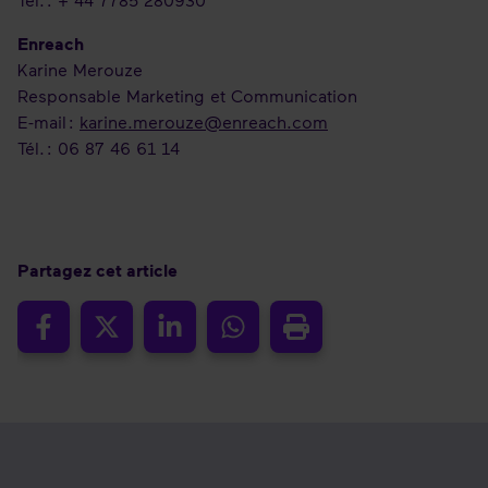
Enreach
Karine Merouze
Responsable Marketing et Communication
E-mail :
karine.merouze@enreach.com
Tél. : 06 87 46 61 14
Partagez cet article