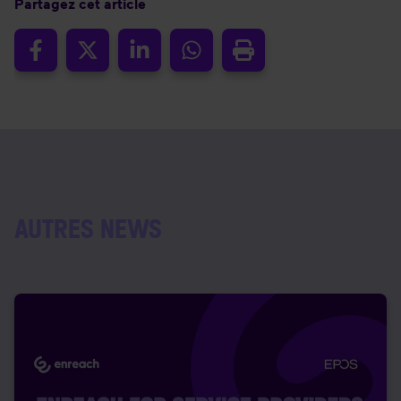
Partagez cet article
AUTRES NEWS