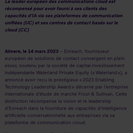
Le leader européen des communications cloud est
récompensé pour avoir fourni à ses clients des
capacités d’IA via ses plateformes de communication
unifiées (UC) et ses centres de contact basés sur le
cloud (CC)
Almere, le 14 mars 2023
– Enreach, fournisseur
européen de solutions de contact convergent en plein
essor, soutenu par la société de capital-investissement
indépendante Waterland Private Equity (« Waterland »), a
annoncé avoir reçu le prestigieux « 2023 Enabling
Technology Leadership Award » décerné par l’entreprise
internationale d’étude de marché Frost & Sullivan. Cette
distinction récompense la vision et le leadership
d’Enreach dans la fourniture de capacités d’intelligence
artificielle conversationnelle aux entreprises via sa
plateforme de communication cloud.