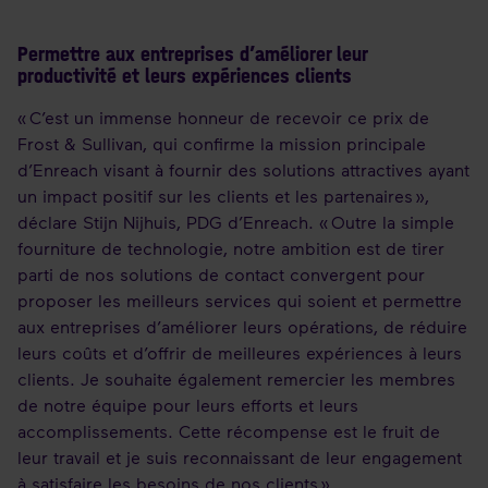
Permettre aux entreprises d’améliorer leur
productivité et leurs expériences clients
« C’est un immense honneur de recevoir ce prix de
Frost & Sullivan, qui confirme la mission principale
d’Enreach visant à fournir des solutions attractives ayant
un impact positif sur les clients et les partenaires »,
déclare Stijn Nijhuis, PDG d’Enreach. « Outre la simple
fourniture de technologie, notre ambition est de tirer
parti de nos solutions de contact convergent pour
proposer les meilleurs services qui soient et permettre
aux entreprises d’améliorer leurs opérations, de réduire
leurs coûts et d’offrir de meilleures expériences à leurs
clients. Je souhaite également remercier les membres
de notre équipe pour leurs efforts et leurs
accomplissements. Cette récompense est le fruit de
leur travail et je suis reconnaissant de leur engagement
à satisfaire les besoins de nos clients ».