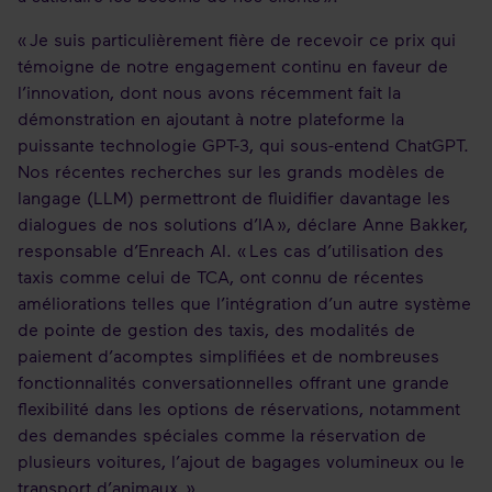
« Je suis particulièrement fière de recevoir ce prix qui
témoigne de notre engagement continu en faveur de
l’innovation, dont nous avons récemment fait la
démonstration en ajoutant à notre plateforme la
puissante technologie GPT-3, qui sous-entend ChatGPT.
Nos récentes recherches sur les grands modèles de
langage (LLM) permettront de fluidifier davantage les
dialogues de nos solutions d’IA », déclare Anne Bakker,
responsable d’Enreach AI. « Les cas d’utilisation des
taxis comme celui de TCA, ont connu de récentes
améliorations telles que l’intégration d’un autre système
de pointe de gestion des taxis, des modalités de
paiement d’acomptes simplifiées et de nombreuses
fonctionnalités conversationnelles offrant une grande
flexibilité dans les options de réservations, notamment
des demandes spéciales comme la réservation de
plusieurs voitures, l’ajout de bagages volumineux ou le
transport d’animaux. »