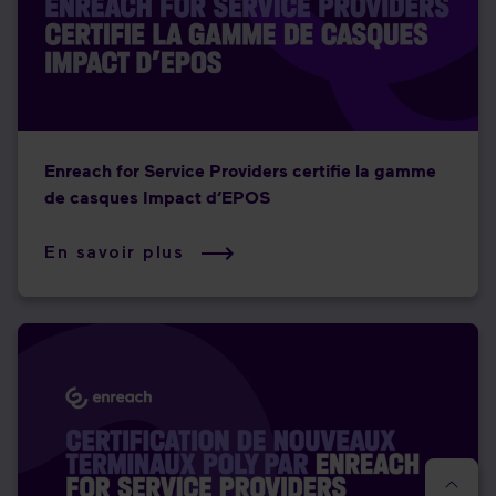
Enreach for Service Providers certifie la gamme
de casques Impact d’EPOS
En savoir plus