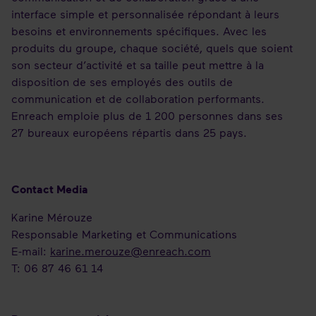
interface simple et personnalisée répondant à leurs
besoins et environnements spécifiques. Avec les
produits du groupe, chaque société, quels que soient
son secteur d’activité et sa taille peut mettre à la
disposition de ses employés des outils de
communication et de collaboration performants.
Enreach emploie plus de 1 200 personnes dans ses
27 bureaux européens répartis dans 25 pays.
Contact Media
Karine Mérouze
Responsable Marketing et Communications
E-mail:
k
arine.merouze@enreach.com
T: 06 87 46 61 14