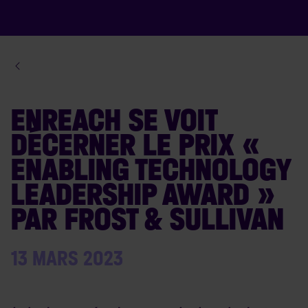
ENREACH SE VOIT
DÉCERNER LE PRIX «
ENABLING TECHNOLOGY
LEADERSHIP AWARD »
PAR FROST & SULLIVAN
13 MARS 2023