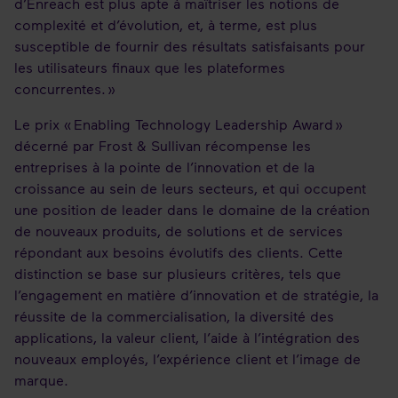
d’Enreach est plus apte à maîtriser les notions de
complexité et d’évolution, et, à terme, est plus
susceptible de fournir des résultats satisfaisants pour
les utilisateurs finaux que les plateformes
concurrentes. »
Le prix « Enabling Technology Leadership Award »
décerné par Frost & Sullivan récompense les
entreprises à la pointe de l’innovation et de la
croissance au sein de leurs secteurs, et qui occupent
une position de leader dans le domaine de la création
de nouveaux produits, de solutions et de services
répondant aux besoins évolutifs des clients. Cette
distinction se base sur plusieurs critères, tels que
l’engagement en matière d’innovation et de stratégie, la
réussite de la commercialisation, la diversité des
applications, la valeur client, l’aide à l’intégration des
nouveaux employés, l’expérience client et l’image de
marque.