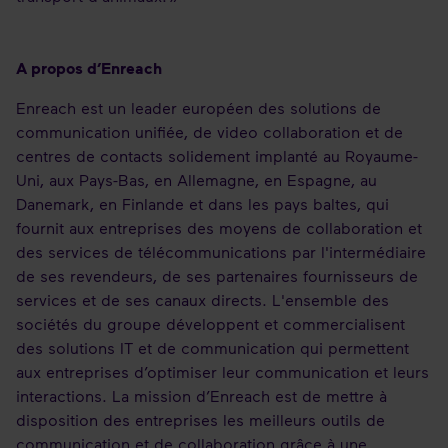
A propos d’Enreach
Enreach est un leader européen des solutions de
communication unifiée, de video collaboration et de
centres de contacts solidement implanté au Royaume-
Uni, aux Pays-Bas, en Allemagne, en Espagne, au
Danemark, en Finlande et dans les pays baltes, qui
fournit aux entreprises des moyens de collaboration et
des services de télécommunications par l'intermédiaire
de ses revendeurs, de ses partenaires fournisseurs de
services et de ses canaux directs. L'ensemble des
sociétés du groupe développent et commercialisent
des solutions IT et de communication qui permettent
aux entreprises d’optimiser leur communication et leurs
interactions. La mission d’Enreach est de mettre à
disposition des entreprises les meilleurs outils de
communication et de collaboration grâce à une