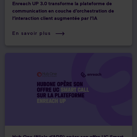
Enreach UP 3.0 transforme la plateforme de
communication en couche d’orchestration de
l’interaction client augmentée par l’IA
En savoir plus
Hub One (filiale d’ADP) opère son offre UC Smart