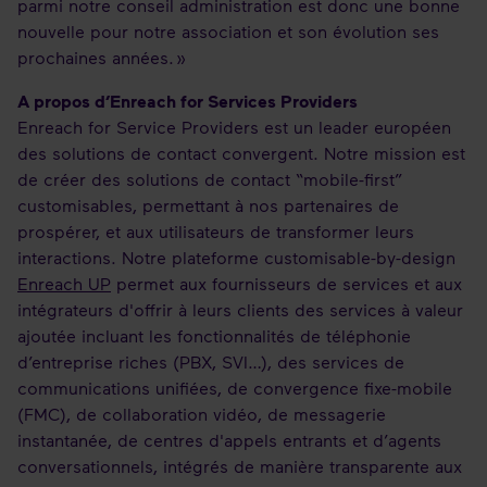
parmi notre conseil administration est donc une bonne
nouvelle pour notre association et son évolution ses
prochaines années. »
A propos d’Enreach for Services Providers
Enreach for Service Providers est un leader européen
des solutions de contact convergent. Notre mission est
de créer des solutions de contact “mobile-first”
customisables, permettant à nos partenaires de
prospérer, et aux utilisateurs de transformer leurs
interactions. Notre plateforme customisable-by-design
Enreach UP
permet aux fournisseurs de services et aux
intégrateurs d'offrir à leurs clients des services à valeur
ajoutée incluant les fonctionnalités de téléphonie
d’entreprise riches (PBX, SVI…), des services de
communications unifiées, de convergence fixe-mobile
(FMC), de collaboration vidéo, de messagerie
instantanée, de centres d'appels entrants et d’agents
conversationnels, intégrés de manière transparente aux