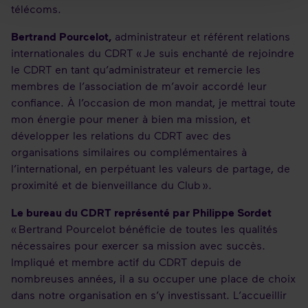
télécoms.
Bertrand Pourcelot,
administrateur et référent relations
internationales du CDRT « Je suis enchanté de rejoindre
le CDRT en tant qu’administrateur et remercie les
membres de l’association de m’avoir accordé leur
confiance. À l’occasion de mon mandat, je mettrai toute
mon énergie pour mener à bien ma mission, et
développer les relations du CDRT avec des
organisations similaires ou complémentaires à
l’international, en perpétuant les valeurs de partage, de
proximité et de bienveillance du Club ».
Le bureau du CDRT représenté par Philippe Sordet
« Bertrand Pourcelot bénéficie de toutes les qualités
nécessaires pour exercer sa mission avec succès.
Impliqué et membre actif du CDRT depuis de
nombreuses années, il a su occuper une place de choix
dans notre organisation en s’y investissant. L’accueillir