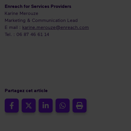
Enreach for Services Providers
Karine Merouze
Marketing & Communication Lead
E mail :
karine.merouze@enreach.com
Tel. : 06 87 46 61 14
Partagez cet article