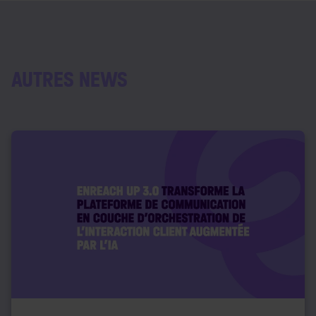
AUTRES NEWS