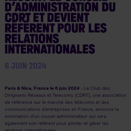
D’ADMINISTRATION DU
CDRT ET DEVIENT
RÉFÉRENT POUR LES
RELATIONS
INTERNATIONALES
6 JUIN 2024
Paris & Nice, France le 6 juin 2024
- Le Club des
Dirigeants Réseaux et Telecoms (CDRT), une association
de référence sur le marché des télécoms et des
communications d’entreprises en France, annonce la
nomination d’un nouvel administrateur qui sera
également son référent pour piloter et gérer les
relations internationales.