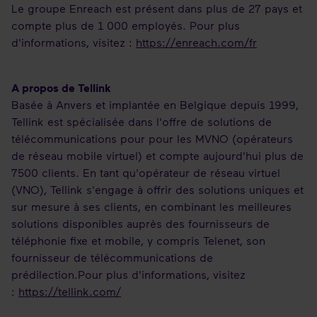
Le groupe Enreach est présent dans plus de 27 pays et
compte plus de 1 000 employés. Pour plus
d'informations, visitez :
https://enreach.com/fr
A propos de Tellink
Basée à Anvers et implantée en Belgique depuis 1999,
Tellink est spécialisée dans l'offre de solutions de
télécommunications pour pour les MVNO (opérateurs
de réseau mobile virtuel) et compte aujourd'hui plus de
7500 clients. En tant qu'opérateur de réseau virtuel
(VNO), Tellink s'engage à offrir des solutions uniques et
sur mesure à ses clients, en combinant les meilleures
solutions disponibles auprès des fournisseurs de
téléphonie fixe et mobile, y compris Telenet, son
fournisseur de télécommunications de
prédilection.Pour plus d'informations, visitez
:
https://tellink.com/