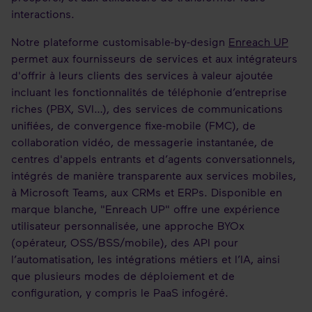
interactions.
Notre plateforme customisable-by-design
Enreach UP
permet aux fournisseurs de services et aux intégrateurs
d'offrir à leurs clients des services à valeur ajoutée
incluant les fonctionnalités de téléphonie d’entreprise
riches (PBX, SVI…), des services de communications
unifiées, de convergence fixe-mobile (FMC), de
collaboration vidéo, de messagerie instantanée, de
centres d'appels entrants et d’agents conversationnels,
intégrés de manière transparente aux services mobiles,
à Microsoft Teams, aux CRMs et ERPs. Disponible en
marque blanche, "Enreach UP" offre une expérience
utilisateur personnalisée, une approche BYOx
(opérateur, OSS/BSS/mobile), des API pour
l’automatisation, les intégrations métiers et l’IA, ainsi
que plusieurs modes de déploiement et de
configuration, y compris le PaaS infogéré.