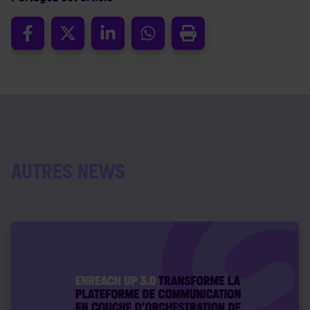
AUTRES NEWS