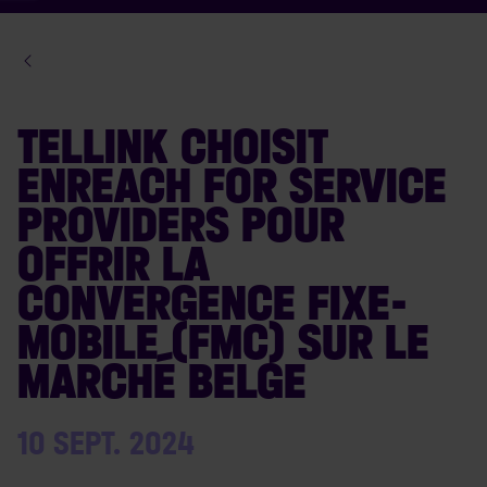
TELLINK CHOISIT
ENREACH FOR SERVICE
PROVIDERS POUR
OFFRIR LA
CONVERGENCE FIXE-
MOBILE (FMC) SUR LE
MARCHÉ BELGE
10 SEPT. 2024