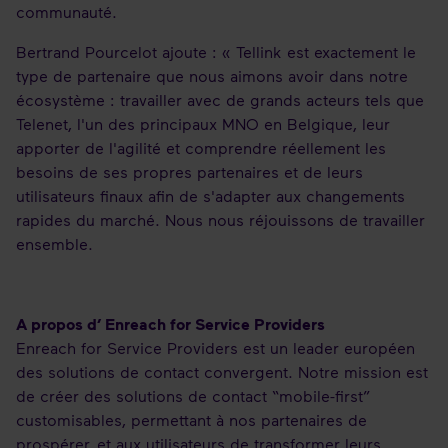
communauté.
Bertrand Pourcelot ajoute : « Tellink est exactement le
type de partenaire que nous aimons avoir dans notre
écosystème : travailler avec de grands acteurs tels que
Telenet, l'un des principaux MNO en Belgique, leur
apporter de l'agilité et comprendre réellement les
besoins de ses propres partenaires et de leurs
utilisateurs finaux afin de s'adapter aux changements
rapides du marché. Nous nous réjouissons de travailler
ensemble.
A propos d’ Enreach for Service Providers
Enreach for Service Providers est un leader européen
des solutions de contact convergent. Notre mission est
de créer des solutions de contact “mobile-first”
customisables, permettant à nos partenaires de
prospérer, et aux utilisateurs de transformer leurs