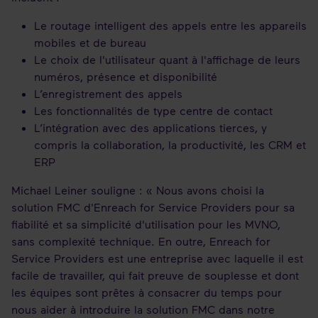
Le routage intelligent des appels entre les appareils
mobiles et de bureau
Le choix de l'utilisateur quant à l'affichage de leurs
numéros, présence et disponibilité
L’enregistrement des appels
Les fonctionnalités de type centre de contact
L’intégration avec des applications tierces, y
compris la collaboration, la productivité, les CRM et
ERP
Michael Leiner souligne : « Nous avons choisi la
solution FMC d'Enreach for Service Providers pour sa
fiabilité et sa simplicité d'utilisation pour les MVNO,
sans complexité technique. En outre, Enreach for
Service Providers est une entreprise avec laquelle il est
facile de travailler, qui fait preuve de souplesse et dont
les équipes sont prêtes à consacrer du temps pour
nous aider à introduire la solution FMC dans notre